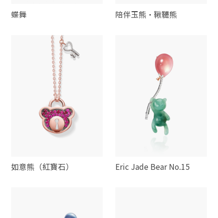
蝶舞
陪伴玉熊·鞦韆熊
如意熊（紅寶石）
Eric Jade Bear No.15