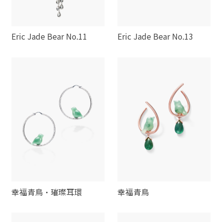
Eric Jade Bear No.11
Eric Jade Bear No.13
幸福青鳥·璀璨耳環
幸福青鳥