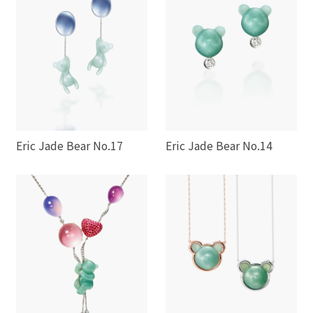
Eric Jade Bear No.17
Eric Jade Bear No.14