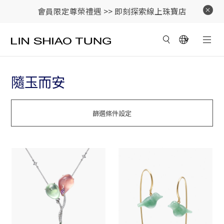
會員限定尊榮禮遇 >>
即刻探索線上珠寶店
隨玉而安
篩選條件設定