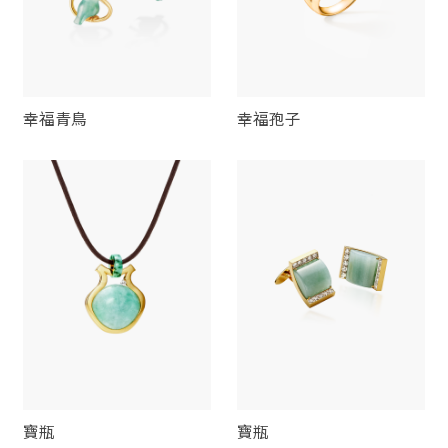
幸福青鳥
幸福孢子
寶瓶
寶瓶