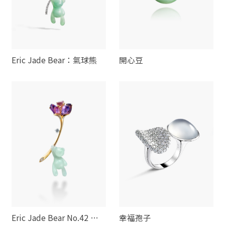
Eric Jade Bear：氣球熊
開心豆
Eric Jade Bear No.42 捧
幸福孢子