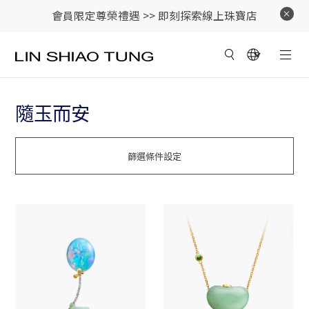
會員限定尊榮禮遇 >>
即刻探索線上珠寶店
隨玉而安
篩選條件設定