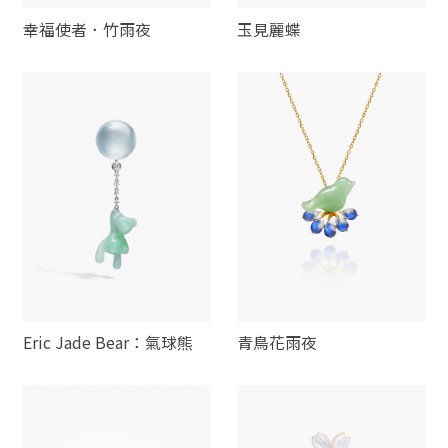
幸福使者．竹雨夜
玉見麗蝶
Eric Jade Bear：氣球熊
青鳥花雨夜