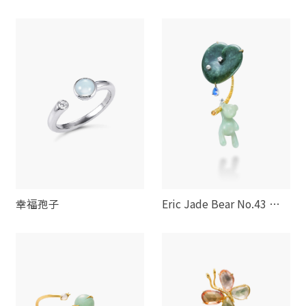
花小熊
幸福孢子
Eric Jade Bear No.43 雨
荷小熊