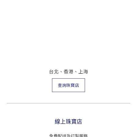
台北、香港、上海
查詢珠寶店
線上珠寶店
免費配送及訂製服務