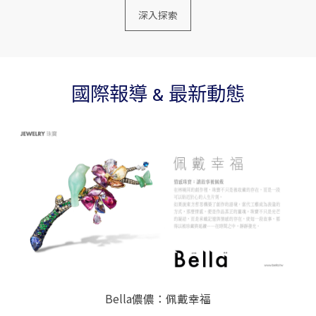
深入探索
國際報導 & 最新動態
Bella儂儂：佩戴幸福