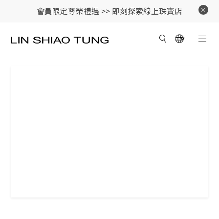
會員限定尊榮禮遇 >>
即刻探索線上珠寶店