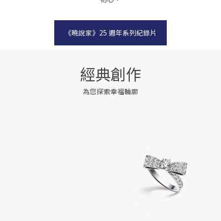
《曉說家》25 週年系列紀錄片
經典創作
為您探索幸福輪廓