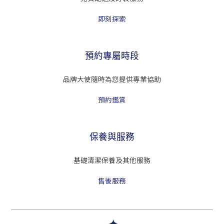
即刻探索
預約專屬時段
品牌大使隨時為您提供專業協助
預約鑑賞
保養與服務
基礎清潔保養及其他服務
售後服務