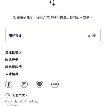
訂閱電子訊息，探索人文珠寶與精湛工藝的迷人故事。
訂閱
尋找珠寶店
聯絡我們
隱私權政策
人才招募
Copyright © LinShiaoTung
Jewellery