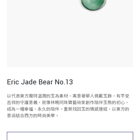
Eric Jade Bear No.13
以代表東方獨特溫潤的玉為素材，寓意著華人佩戴玉飾，有平安
吉祥的守護意義，就像林曉同珠寶藝術家創作陪伴玉熊的初心，
成為一種幸福、永久的陪伴。重新找回玉的情感連結，以東方的
意涵結合西方的時尚美學。