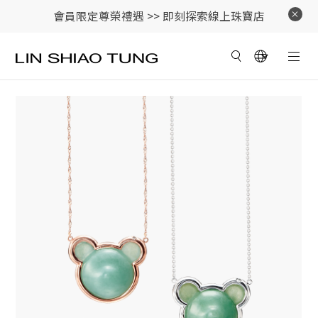
會員限定尊榮禮遇 >>
即刻探索線上珠寶店