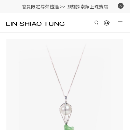
會員限定尊榮禮遇 >>
即刻探索線上珠寶店