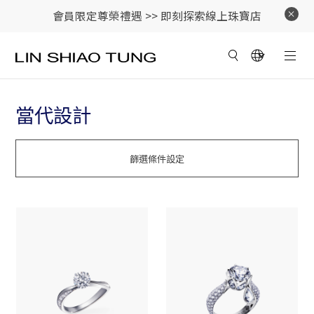
會員限定尊榮禮遇 >>
即刻探索線上珠寶店
當代設計
篩選條件設定