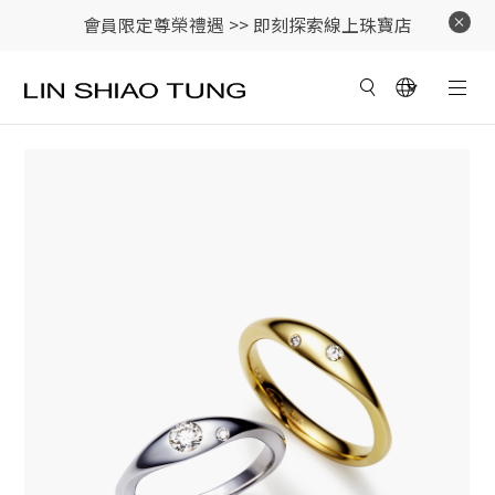
會員限定尊榮禮遇 >>
即刻探索線上珠寶店