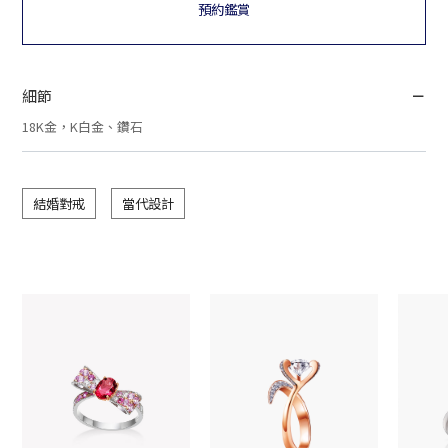
預約鑑賞
細節
18K金，K白金、鑽石
結婚對戒
當代設計