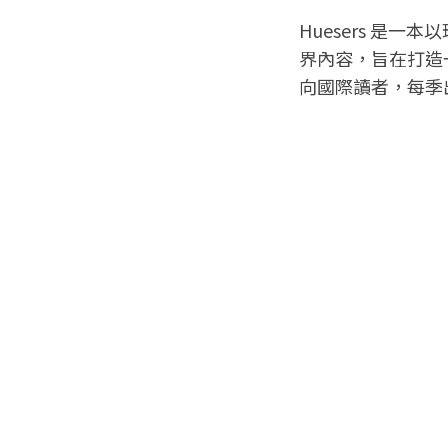
Huesers 是
界內容，旨在打造一個
向國際讀者，每季