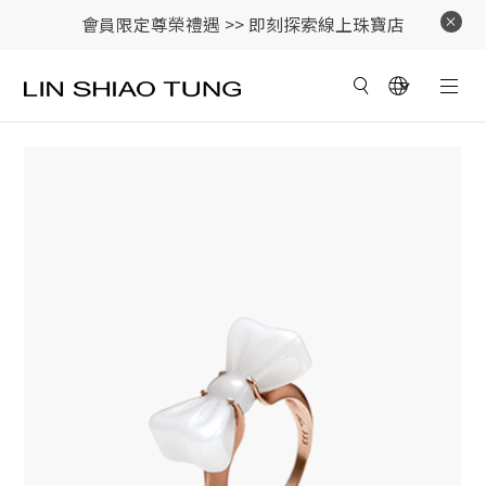
會員限定尊榮禮遇 >>
即刻探索線上珠寶店