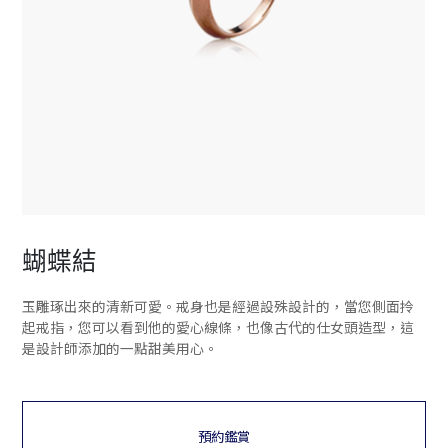
蝴蝶結
玉雕琢出來的清新可愛。戒身也是經過設殊設計的，當您側面拎
起戒指，您可以看到他的愛心線條，也像古代的仕女頭造型，這
是設計師添加的一點甜美用心。
預約鑑賞