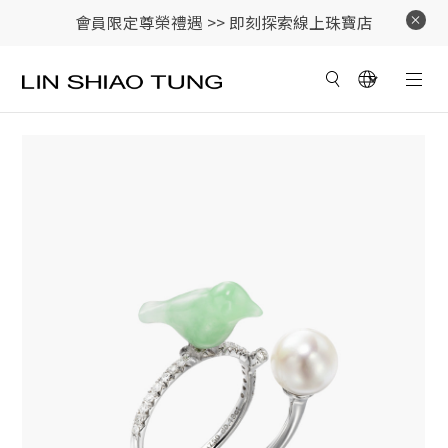
會員限定尊榮禮遇 >>
即刻探索線上珠寶店