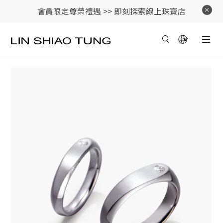
會員限定尊榮禮遇 >>
即刻探索線上珠寶店