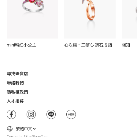
mini粉紅小公主
心坎鑲·三瓣心 鑽石戒指
相知
尋找珠寶店
聯絡我們
隱私權政策
人才招募
Copyright © LinShiaoTung