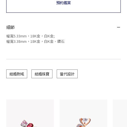
預約鑑賞
細節
幅寬5.33mm，18K金，白K金;
幅寬3.38mm，18K金，白K金、鑽石
結婚對戒
結婚珠寶
當代設計