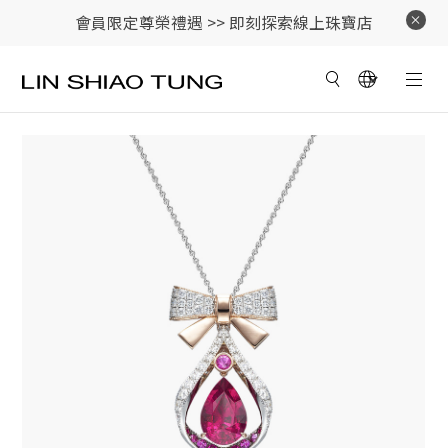
會員限定尊榮禮遇 >>
即刻探索線上珠寶店