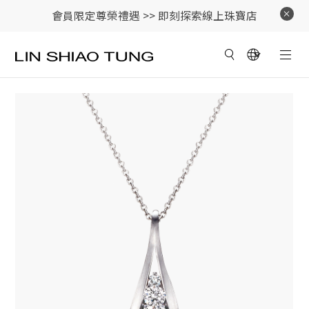
會員限定尊榮禮遇 >>
即刻探索線上珠寶店