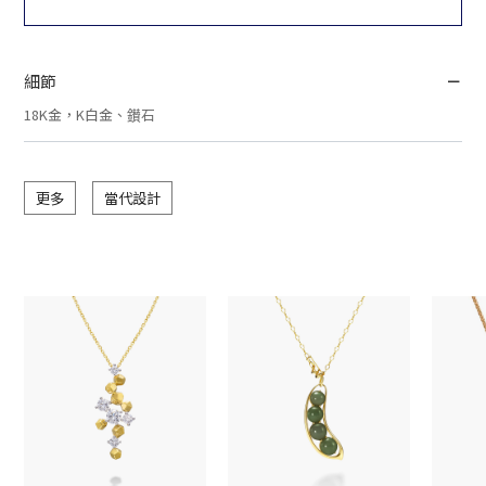
細節
18K金，K白金、鑚石
更多
當代設計