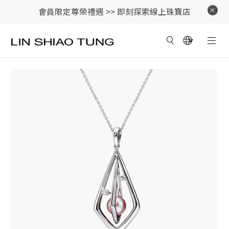
會員限定尊榮禮遇 >>
即刻探索線上珠寶店