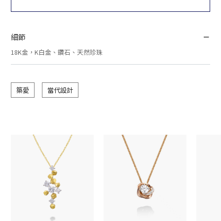
細節
18K金，K白金、鑽石、天然珍珠
築愛
當代設計