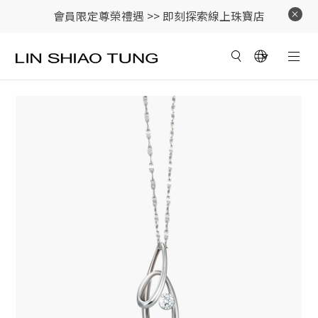
會員限定尊榮禮遇 >>
即刻探索線上珠寶店