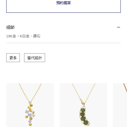
預約鑑賞
細節
18K金，K白金、鑽石
更多
當代設計