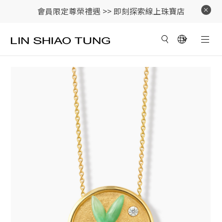
會員限定尊榮禮遇 >>
即刻探索線上珠寶店