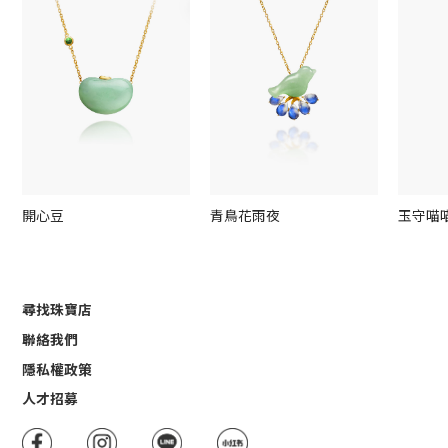
開心豆
青鳥花雨夜
玉守喵
尋找珠寶店
聯絡我們
隱私權政策
人才招募