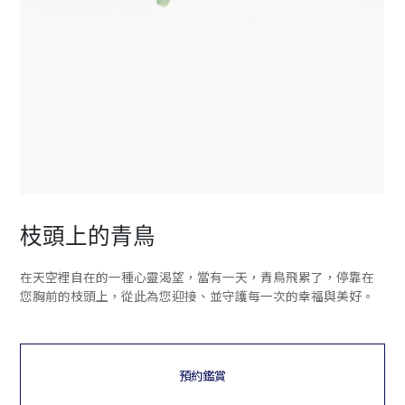
枝頭上的青鳥
在天空裡自在的一種心靈渴望，當有一天，青鳥飛累了，停靠在
您胸前的枝頭上，從此為您迎接、並守護每一次的幸福與美好。
預約鑑賞