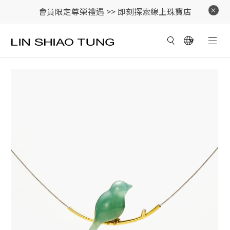
會員限定尊榮禮遇 >>
即刻探索線上珠寶店