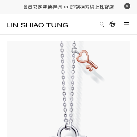
會員限定尊榮禮遇 >>
即刻探索線上珠寶店