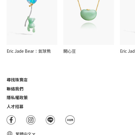
Eric Jade Bear：氣球熊
開心豆
Eric J
尋找珠寶店
聯絡我們
隱私權政策
人才招募