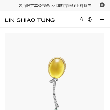
會員限定尊榮禮遇 >>
即刻探索線上珠寶店