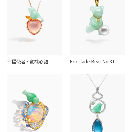
幸福使者 ⋅ 蜜桃心語
Eric Jade Bear No.31