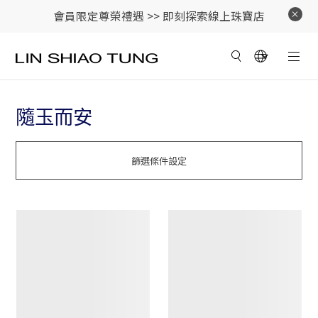
會員限定尊榮禮遇 >>
即刻探索線上珠寶店
隨玉而安
篩選條件設定