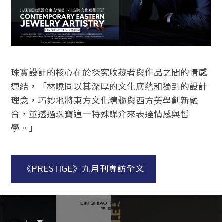
珠寶設計的核心在於探究收藏者與作品之間的情感
連結，「林曉同以其深厚的文化底蘊和獨到的設計
理念，巧妙地將東方文化精髓與西方美學創新融
合，並透過珠寶這一特殊媒介來表達情感與哲
學。」
《PRESTIGE》九月刊專訪全文