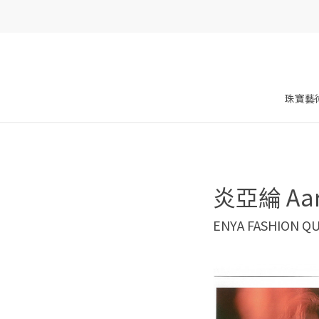
珠寶藝
炎亞綸 Aar
ENYA FASHION Q