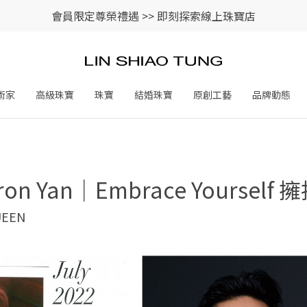
會員限定尊榮禮遇 >>
即刻探索線上珠寶店
術家
高級珠寶
珠寶
結婚珠寶
原創工藝
品牌動態
on Yan｜Embrace Yourself
UEEN