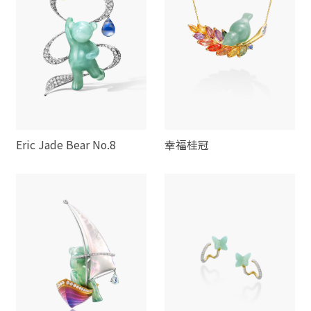
Eric Jade Bear No.8
幸福桂冠