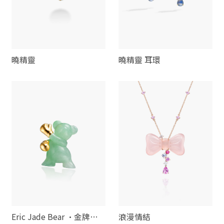
曉精靈
曉精靈 耳環
Eric Jade Bear ·金牌拳
浪漫情結