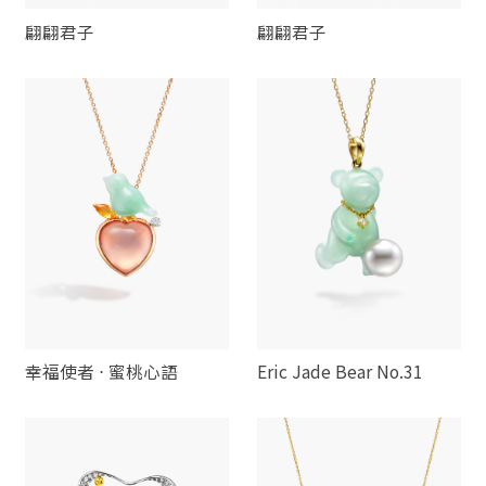
翩翩君子
翩翩君子
幸福使者 ⋅ 蜜桃心語
Eric Jade Bear No.31