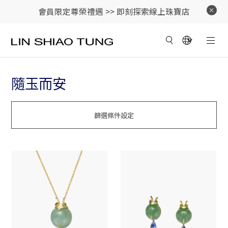
會員限定尊榮禮遇 >>
即刻探索線上珠寶店
隨玉而安
篩選條件設定