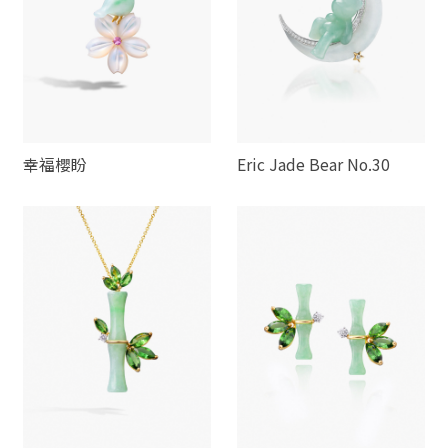
幸福櫻盼
Eric Jade Bear No.30