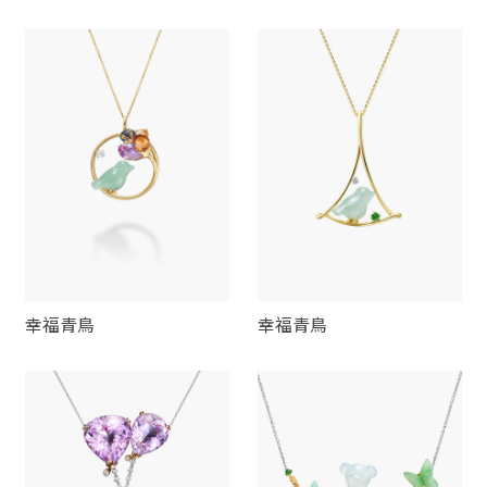
球熊
幸福青鳥
幸福青鳥