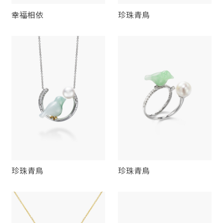
幸福相依
珍珠青鳥
珍珠青鳥
珍珠青鳥