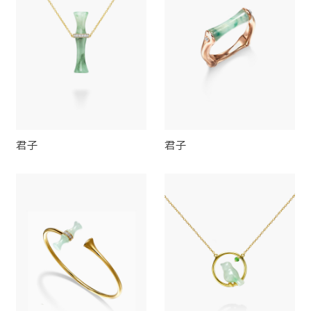
君子
君子