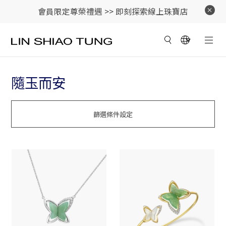
會員限定尊榮禮遇 >>
即刻探索線上珠寶店
隨玉而安
篩選條件設定