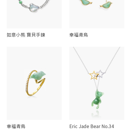
如意小熊 寶貝手鍊
幸福青鳥
幸福青鳥
Eric Jade Bear No.34